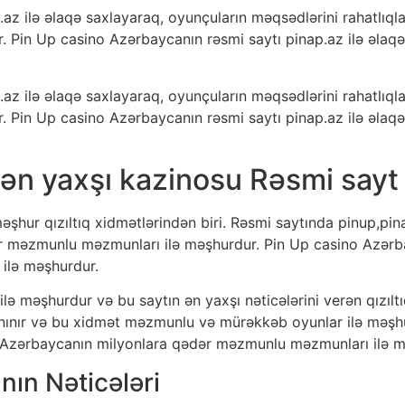
az ilə əlaqə saxlayaraq, oyunçuların məqsədlərini rahatlıql
r. Pin Up casino Azərbaycanın rəsmi saytı pinap.az ilə əlaq
az ilə əlaqə saxlayaraq, oyunçuların məqsədlərini rahatlıql
r. Pin Up casino Azərbaycanın rəsmi saytı pinap.az ilə əlaq
 ən yaxşı kazinosu Rəsmi sayt
hur qızıltıq xidmətlərindən biri. Rəsmi saytında pinup,pina
r məzmunlu məzmunları ilə məşhurdur. Pin Up casino Azərbayc
ilə məşhurdur.
lə məşhurdur və bu saytın ən yaxşı nəticələrini verən qızıltı
tanınır və bu xidmət məzmunlu və mürəkkəb oyunlar ilə məşh
no, Azərbaycanın milyonlara qədər məzmunlu məzmunları ilə 
nın Nəticələri