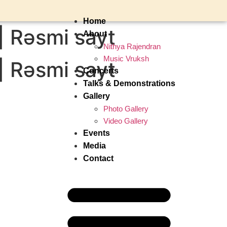
Home
| Rəsmi sayt
About
Nithya Rajendran
Music Vruksh
| Rəsmi sayt
Concerts
Talks & Demonstrations
Gallery
Photo Gallery
Video Gallery
Events
Media
Contact