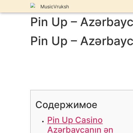
Pin Up – Azərbayc
Pin Up – Azərbayc
Содержимое
Pin Up Casino
Azərbaycanın ən