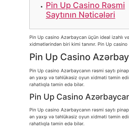
Pin Up Casino Rəsmi
Saytının Nəticələri
Pin Up casino Azərbaycan üçün ideal izahlı v
xidmətlərindən biri kimi tanınır. Pin Up casin
Pin Up Casino Azərbay
Pin Up casino Azərbaycanın rəsmi saytı pinap.
ən yaxşı və təhlükəsiz oyun xidməti təmin edi
rahatlıqla təmin edə bilər.
Pin Up Casino Azərbaycan
Pin Up casino Azərbaycanın rəsmi saytı pinap.
ən yaxşı və təhlükəsiz oyun xidməti təmin edi
rahatlıqla təmin edə bilər.