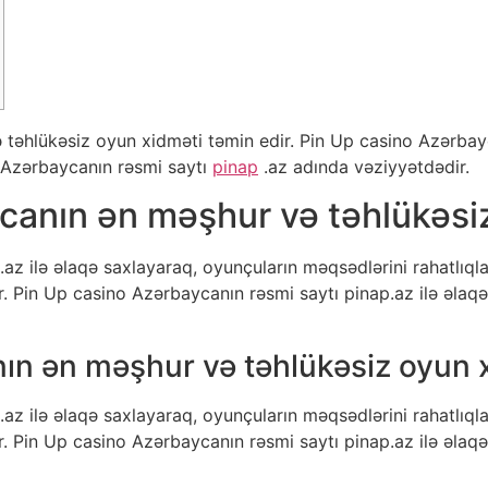
ə təhlükəsiz oyun xidməti təmin edir. Pin Up casino Azərba
o Azərbaycanın rəsmi saytı
pinap
.az adında vəziyyətdədir.
canın ən məşhur və təhlükəsi
az ilə əlaqə saxlayaraq, oyunçuların məqsədlərini rahatlıql
r. Pin Up casino Azərbaycanın rəsmi saytı pinap.az ilə əlaq
ın ən məşhur və təhlükəsiz oyun 
az ilə əlaqə saxlayaraq, oyunçuların məqsədlərini rahatlıql
r. Pin Up casino Azərbaycanın rəsmi saytı pinap.az ilə əlaq