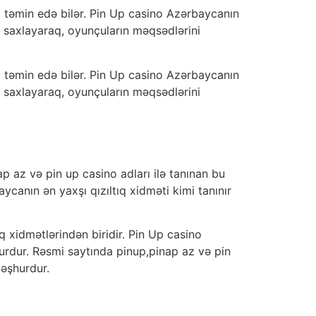
a təmin edə bilər. Pin Up casino Azərbaycanın
ə saxlayaraq, oyunçuların məqsədlərini
a təmin edə bilər. Pin Up casino Azərbaycanın
ə saxlayaraq, oyunçuların məqsədlərini
p az və pin up casino adları ilə tanınan bu
anın ən yaxşı qızıltıq xidməti kimi tanınır
q xidmətlərindən biridir. Pin Up casino
urdur. Rəsmi saytında pinup,pinap az və pin
məşhurdur.