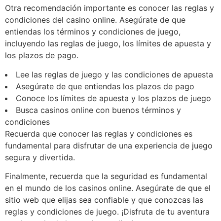
Otra recomendación importante es conocer las reglas y
condiciones del casino online. Asegúrate de que
entiendas los términos y condiciones de juego,
incluyendo las reglas de juego, los límites de apuesta y
los plazos de pago.
Lee las reglas de juego y las condiciones de apuesta
Asegúrate de que entiendas los plazos de pago
Conoce los límites de apuesta y los plazos de juego
Busca casinos online con buenos términos y
condiciones
Recuerda que conocer las reglas y condiciones es
fundamental para disfrutar de una experiencia de juego
segura y divertida.
Finalmente, recuerda que la seguridad es fundamental
en el mundo de los casinos online. Asegúrate de que el
sitio web que elijas sea confiable y que conozcas las
reglas y condiciones de juego. ¡Disfruta de tu aventura