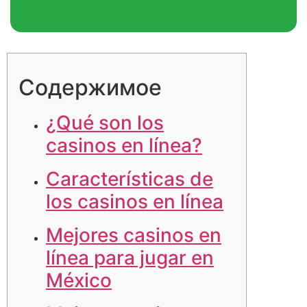
Содержимое
¿Qué son los
casinos en línea?
Características de
los casinos en línea
Mejores casinos en
línea para jugar en
México