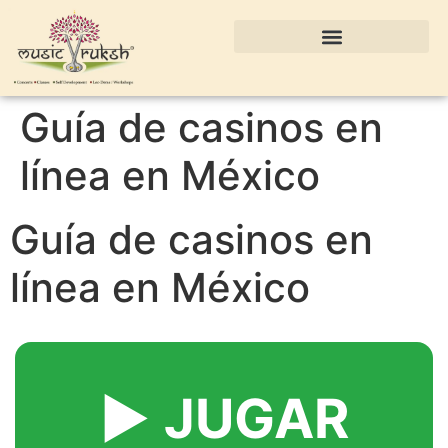
Guía de casinos en
línea en México
Guía de casinos en
línea en México
▶️ JUGAR