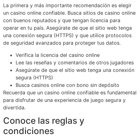
La primera y más importante recomendación es elegir
un casino online confiable. Busca sitios de casino online
con buenos reputados y que tengan licencia para
operar en tu país. Asegúrate de que el sitio web tenga
una conexión segura (HTTPS) y que utilice protocolos
de seguridad avanzados para proteger tus datos.
Verifica la licencia del casino online
Lee las reseñas y comentarios de otros jugadores
Asegúrate de que el sitio web tenga una conexión
segura (HTTPS)
Busca casinos online con bono sin depósito
Recuerda que un casino online confiable es fundamental
para disfrutar de una experiencia de juego segura y
divertida.
Conoce las reglas y
condiciones