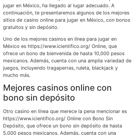
jugar en México, ha llegado al lugar adecuado. A
continuación, te presentaremos algunos de los mejores
sitios de casino online para jugar en México, con bonos
gratuitos y sin depósito.
Uno de los mejores casinos en línea para jugar en
México es https://www.icientifico.org/ Online, que
ofrece un bono de bienvenida de hasta 10,000 pesos
mexicanos. Además, cuenta con una amplia variedad de
juegos, incluyendo tragaperras, ruleta, blackjack y
mucho más.
Mejores casinos online con
bono sin depósito
Otro casino en línea que merece la pena mencionar es
https://www.icientifico.org/ Online con Bono Sin
Depósito, que ofrece un bono sin depósito de hasta
5,000 pesos mexicanos. Además, cuenta con una