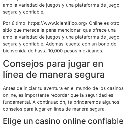
amplia variedad de juegos y una plataforma de juego
segura y confiable.
Por último, https://www.icientifico.org/ Online es otro
sitio que merece la pena mencionar, que ofrece una
amplia variedad de juegos y una plataforma de juego
segura y confiable. Además, cuenta con un bono de
bienvenida de hasta 10,000 pesos mexicanos.
Consejos para jugar en
línea de manera segura
Antes de iniciar tu aventura en el mundo de los casinos
online, es importante recordar que la seguridad es
fundamental. A continuación, te brindaremos algunos
consejos para jugar en línea de manera segura.
Elige un casino online confiable