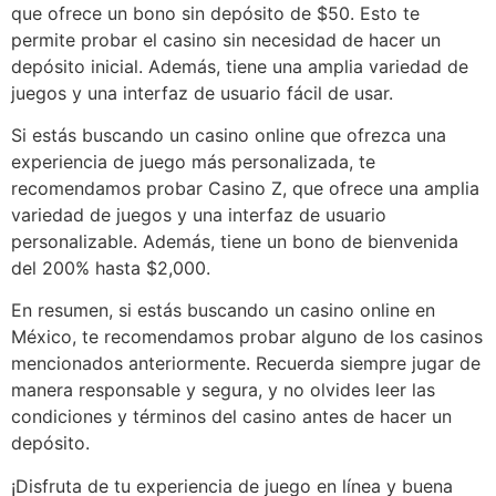
que ofrece un bono sin depósito de $50. Esto te
permite probar el casino sin necesidad de hacer un
depósito inicial. Además, tiene una amplia variedad de
juegos y una interfaz de usuario fácil de usar.
Si estás buscando un casino online que ofrezca una
experiencia de juego más personalizada, te
recomendamos probar Casino Z, que ofrece una amplia
variedad de juegos y una interfaz de usuario
personalizable. Además, tiene un bono de bienvenida
del 200% hasta $2,000.
En resumen, si estás buscando un casino online en
México, te recomendamos probar alguno de los casinos
mencionados anteriormente. Recuerda siempre jugar de
manera responsable y segura, y no olvides leer las
condiciones y términos del casino antes de hacer un
depósito.
¡Disfruta de tu experiencia de juego en línea y buena