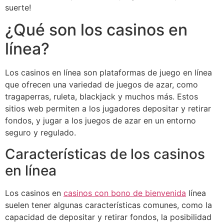
suerte!
¿Qué son los casinos en
línea?
Los casinos en línea son plataformas de juego en línea
que ofrecen una variedad de juegos de azar, como
tragaperras, ruleta, blackjack y muchos más. Estos
sitios web permiten a los jugadores depositar y retirar
fondos, y jugar a los juegos de azar en un entorno
seguro y regulado.
Características de los casinos
en línea
Los casinos en
casinos con bono de bienvenida
línea
suelen tener algunas características comunes, como la
capacidad de depositar y retirar fondos, la posibilidad