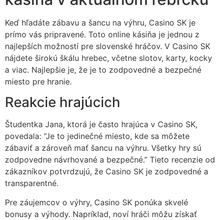
Keď hľadáte zábavu a šancu na výhru, Casino SK je
prímo vás pripravené. Toto online kásiňa je jednou z
najlepších možností pre slovenské hráčov. V Casino SK
nájdete širokú škálu hrebec, včetne slotov, karty, kocky
a viac. Najlepšie je, že je to zodpovedné a bezpečné
miesto pre hranie.
Reakcie hrajúcich
Študentka Jana, ktorá je často hrajúca v Casino SK,
povedala: “Je to jedinečné miesto, kde sa môžete
zábaviť a zároveň mať šancu na výhru. Všetky hry sú
zodpovedne návrhované a bezpečné.” Tieto recenzie od
zákazníkov potvrdzujú, že Casino SK je zodpovedné a
transparentné.
Pre záujemcov o výhry, Casino SK ponúka skvelé
bonusy a výhody. Napríklad, noví hráči môžu získať