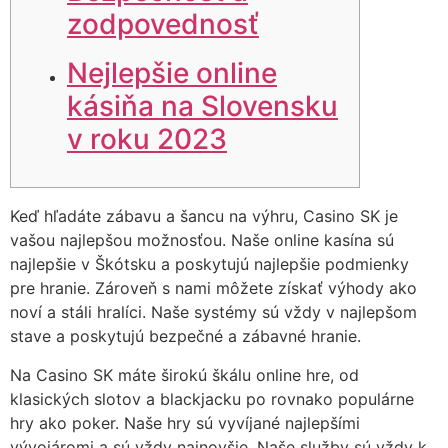
zodpovednosť
Nejlepšie online
kásiňa na Slovensku
v roku 2023
Keď hľadáte zábavu a šancu na výhru, Casino SK je
vašou najlepšou možnosťou. Naše online kasína sú
najlepšie v Škótsku a poskytujú najlepšie podmienky
pre hranie. Zároveň s nami môžete získať výhody ako
noví a stáli hralíci. Naše systémy sú vždy v najlepšom
stavе a poskytujú bezpečné a zábavné hranie.
Na Casino SK máte širokú škálu online hre, od
klasických slotov a blackjacku po rovnako populárne
hry ako poker. Naše hry sú vyvíjané najlepšími
vývojáromi a sú vždy najnovšie. Naše služby sú vždy k